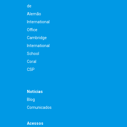
de
Alemão
International
Office
Cambridge
International
School
Coral
CSP
Notícias
Blog
Comunicados
Acessos