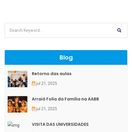
Blog
Retorno das aulas
jul 21, 2025
Arraiá Folia da Família na AABB
jul 21, 2025
VISITA DAS UNIVERSIDADES