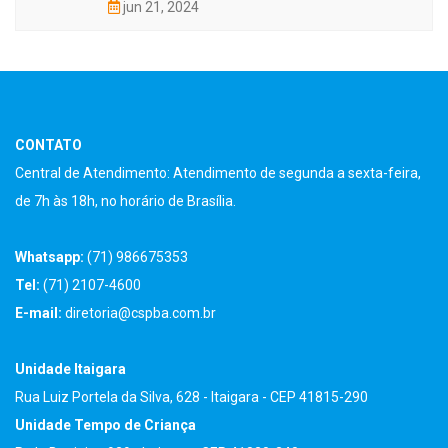
jun 21, 2024
CONTATO
Central de Atendimento: Atendimento de segunda a sexta-feira,
de 7h às 18h, no horário de Brasília.
Whatsapp:
(71) 986675353
Tel:
(71) 2107-4600
E-mail:
diretoria@cspba.com.br
Unidade Itaigara
Rua Luiz Portela da Silva, 628 - Itaigara - CEP 41815-290
Unidade Tempo de Criança