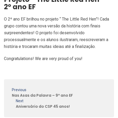
2º ano EF
O 2º ano EF brilhou no projeto “ The Little Red Hen”! Cada
grupo contou uma nova versão da história com finais
surpreendentes! O projeto foi desenvolvido
processualmente e os alunos ilustraram, reescreveram a
história e trocaram muitas ideias até a finalização.
Congratulations! We are very proud of you!
Previous
Nas Asas da Palavra – 9º ano EF
Next
Aniversário do CSP 45 anos!