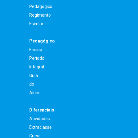
Pedagógico
Regimento
Escolar
Pedagógico
Ensino
Período
Integral
Guia
do
Aluno
Diferenciais
Atividades
Extraclasse
Curso