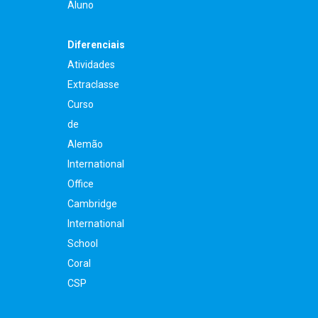
Aluno
Diferenciais
Atividades
Extraclasse
Curso
de
Alemão
International
Office
Cambridge
International
School
Coral
CSP