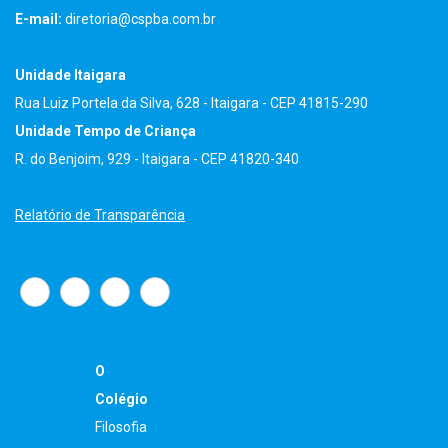
E-mail:
diretoria@cspba.com.br
Unidade Itaigara
Rua Luiz Portela da Silva, 628 - Itaigara - CEP 41815-290
Unidade Tempo de Criança
R. do Benjoim, 929 - Itaigara - CEP 41820-340
Relatório de Transparência
O
Colégio
Filosofia