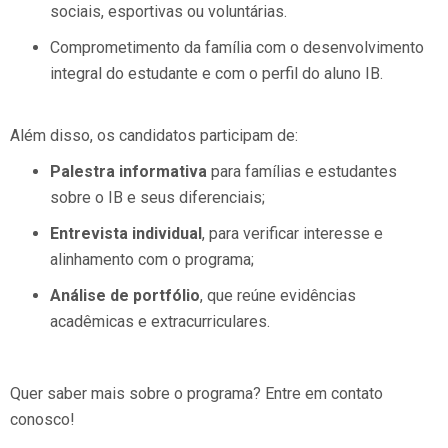
sociais, esportivas ou voluntárias.
Comprometimento da família com o desenvolvimento
integral do estudante e com o perfil do aluno IB.
Além disso, os candidatos participam de:
Palestra informativa
para famílias e estudantes
sobre o IB e seus diferenciais;
Entrevista individual
, para verificar interesse e
alinhamento com o programa;
Análise de portfólio
, que reúne evidências
acadêmicas e extracurriculares.
Quer saber mais sobre o programa? Entre em contato
conosco!