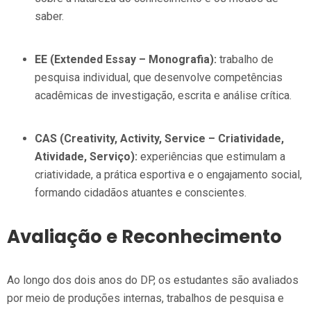
saber.
EE (Extended Essay – Monografia):
trabalho de
pesquisa individual, que desenvolve competências
acadêmicas de investigação, escrita e análise crítica.
CAS (Creativity, Activity, Service – Criatividade,
Atividade, Serviço):
experiências que estimulam a
criatividade, a prática esportiva e o engajamento social,
formando cidadãos atuantes e conscientes.
Avaliação e Reconhecimento
Ao longo dos dois anos do DP, os estudantes são avaliados
por meio de produções internas, trabalhos de pesquisa e