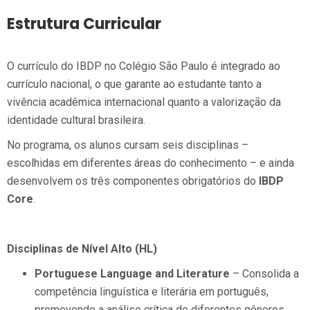
Estrutura Curricular
O currículo do IBDP no Colégio São Paulo é integrado ao
currículo nacional, o que garante ao estudante tanto a
vivência acadêmica internacional quanto a valorização da
identidade cultural brasileira.
No programa, os alunos cursam seis disciplinas –
escolhidas em diferentes áreas do conhecimento – e ainda
desenvolvem os três componentes obrigatórios do
IBDP
Core
.
Disciplinas de Nível Alto (HL)
Portuguese Language and Literature
– Consolida a
competência linguística e literária em português,
promovendo a análise crítica de diferentes gêneros