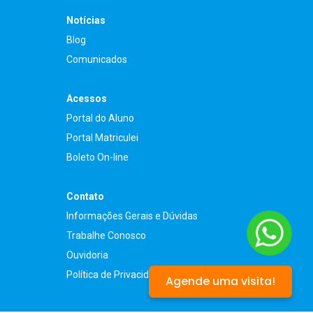
Notícias
Blog
Comunicados
Acessos
Portal do Aluno
Portal Matriculei
Boleto On-line
Contato
Informações Gerais e Dúvidas
Trabalhe Conosco
Ouvidoria
Política de Privacidade
Agende uma visita!