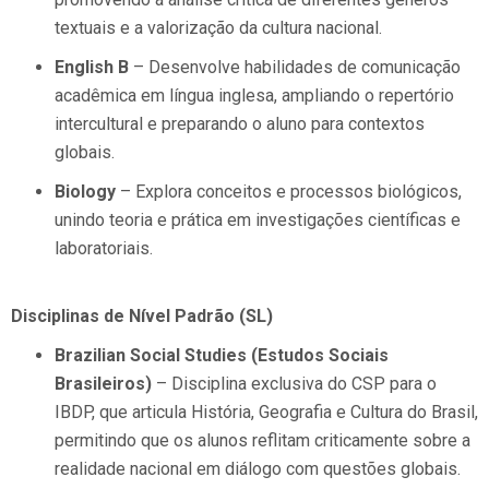
textuais e a valorização da cultura nacional.
English B
– Desenvolve habilidades de comunicação
acadêmica em língua inglesa, ampliando o repertório
intercultural e preparando o aluno para contextos
globais.
Biology
– Explora conceitos e processos biológicos,
unindo teoria e prática em investigações científicas e
laboratoriais.
Disciplinas de Nível Padrão (SL)
Brazilian Social Studies (Estudos Sociais
Brasileiros)
– Disciplina exclusiva do CSP para o
IBDP, que articula História, Geografia e Cultura do Brasil,
permitindo que os alunos reflitam criticamente sobre a
realidade nacional em diálogo com questões globais.