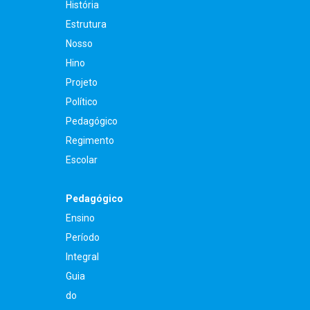
História
Estrutura
Nosso
Hino
Projeto
Político
Pedagógico
Regimento
Escolar
Pedagógico
Ensino
Período
Integral
Guia
do