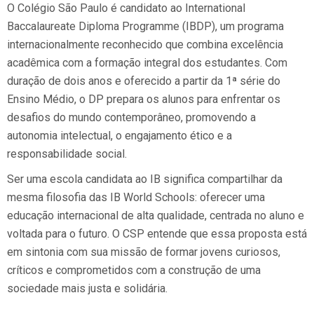
O Colégio São Paulo é candidato ao International
Baccalaureate Diploma Programme (IBDP), um programa
internacionalmente reconhecido que combina excelência
acadêmica com a formação integral dos estudantes. Com
duração de dois anos e oferecido a partir da 1ª série do
Ensino Médio, o DP prepara os alunos para enfrentar os
desafios do mundo contemporâneo, promovendo a
autonomia intelectual, o engajamento ético e a
responsabilidade social.
Ser uma escola candidata ao IB significa compartilhar da
mesma filosofia das IB World Schools: oferecer uma
educação internacional de alta qualidade, centrada no aluno e
voltada para o futuro. O CSP entende que essa proposta está
em sintonia com sua missão de formar jovens curiosos,
críticos e comprometidos com a construção de uma
sociedade mais justa e solidária.