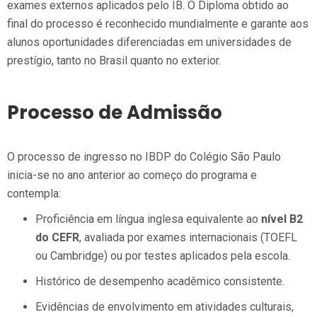
exames externos aplicados pelo IB. O Diploma obtido ao
final do processo é reconhecido mundialmente e garante aos
alunos oportunidades diferenciadas em universidades de
prestígio, tanto no Brasil quanto no exterior.
Processo de Admissão
O processo de ingresso no IBDP do Colégio São Paulo
inicia-se no ano anterior ao começo do programa e
contempla:
Proficiência em língua inglesa equivalente ao
nível B2
do CEFR
, avaliada por exames internacionais (TOEFL
ou Cambridge) ou por testes aplicados pela escola.
Histórico de desempenho acadêmico consistente.
Evidências de envolvimento em atividades culturais,