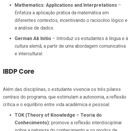
Mathematics: Applications and Interpretations
–
Enfatiza a aplicação prática da matemática em
diferentes contextos, incentivando o raciocínio lógico e
a análise de dados.
German Ab Initio
– Introduz os estudantes à língua e à
cultura alemã, a partir de uma abordagem comunicativa
e intercultural.
IBDP Core
Além das disciplinas, o estudante vivencia os três pilares
centrais do programa, que estimulam a autonomia, a reflexão
crítica e o equilíbrio entre vida acadêmica e pessoal:
TOK (Theory of Knowledge – Teoria do
Conhecimento):
promove a reflexão interdisciplinar
sobre a natureza do conhecimento e os modos de