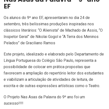
EF
Os alunos do 9º ano EF, apresentaram no dia 24 de
setembro, três belíssimas produções inspiradas nos
clássicos literários: “O Alienista” de Machado de Assis, “O
Inspetor Geral” de Nikolai Gogol e “A Terra dos Meninos
Pelados” de Graciliano Ramos
Este projeto, idealizado e elaborado pelo Departamento de
Língua Portuguesa do Colégio São Paulo, representa a
possibilidade de colocar em prática propostas que
favorecem a ampliação do repertório leitor dos estudantes
e viabilizam a articulação de atividades de leitura, de
escrita e de outras expressões artísticas como o Teatro.
O Projeto Nas Asas da Palavra do 9º ano foi um
sucesso!!!!