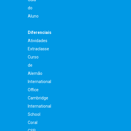
do
Aluno
Diferenciais
Atividades
Extraclasse
Curso
de
Alemão
International
Office
Cambridge
International
School
Coral
CSP