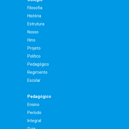
Filosofia
História
Estrutura
Nosso
Hino
Projeto
Político
Pedagógico
Regimento
Escolar
Pedagógico
Ensino
Período
Integral
Guia