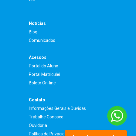
Notícias
Blog
Comunicados
Acessos
Portal do Aluno
Portal Matriculei
Boleto On-line
Contato
Informações Gerais e Dúvidas
Trabalhe Conosco
Ouvidoria
Política de Privacidade