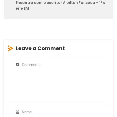
Encontro com o escritor Aleilton Fonseca – 1ª s
érie EM
Leave a Comment