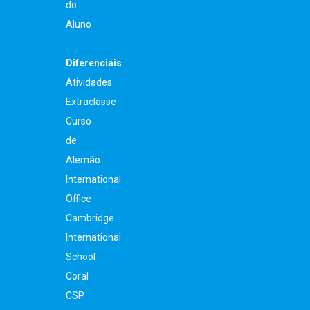
do
Aluno
Diferenciais
Atividades
Extraclasse
Curso
de
Alemão
International
Office
Cambridge
International
School
Coral
CSP