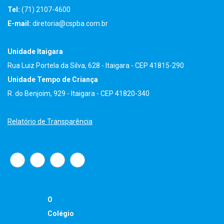
Tel:
(71) 2107-4600
E-mail:
diretoria@cspba.com.br
Unidade Itaigara
Rua Luiz Portela da Silva, 628 - Itaigara - CEP 41815-290
Unidade Tempo de Criança
R. do Benjoim, 929 - Itaigara - CEP 41820-340
Relatório de Transparência
O
Colégio