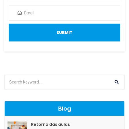
Blog
Retorno das aulas