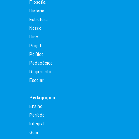
Filosofia
História
Estrutura
Nosso
Hino
Projeto
Político
Pedagógico
Regimento
Escolar
Pedagógico
Ensino
Período
Integral
Guia