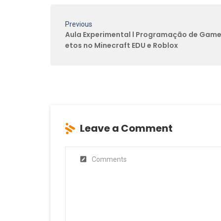
Previous
Aula Experimental l Programação de Games
etos no Minecraft EDU e Roblox
Leave a Comment