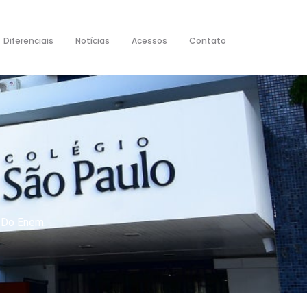
Diferenciais
Notícias
Acessos
Contato
o Do Enem.