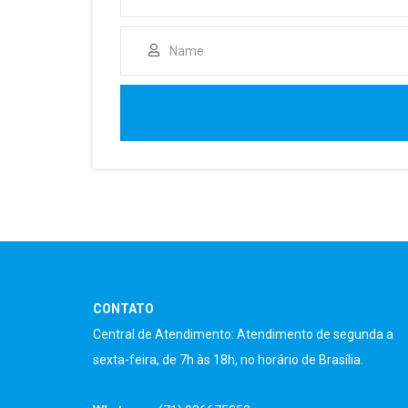
CONTATO
Central de Atendimento: Atendimento de segunda a
sexta-feira, de 7h às 18h, no horário de Brasília.