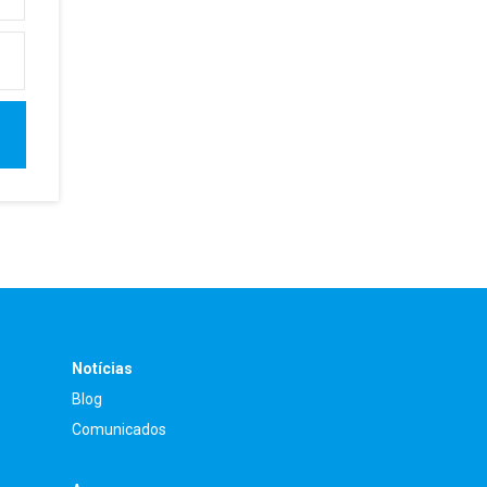
Notícias
Blog
Comunicados