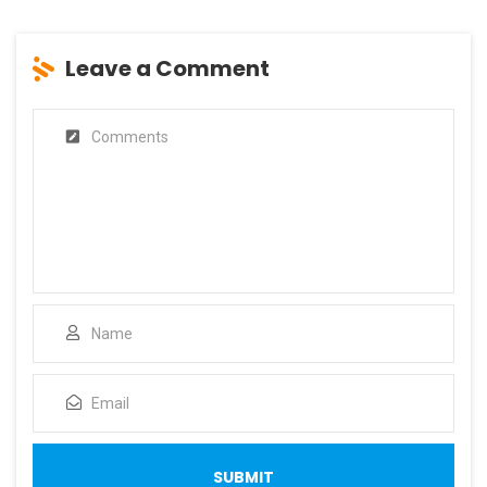
Leave a Comment