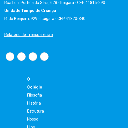
Rua Luiz Portela da Silva, 628 - Itaigara - CEP 41815-290
Unidade Tempo de Criança
R. do Benjoim, 929 - Itaigara - CEP 41820-340
Relatório de Transparência
O
Colégio
Filosofia
História
Estrutura
Nosso
Hino