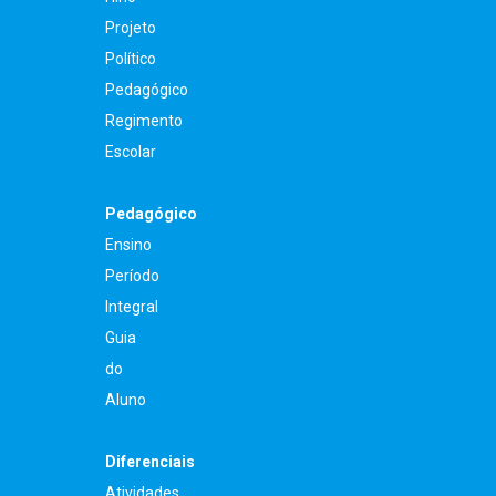
Projeto
Político
Pedagógico
Regimento
Escolar
Pedagógico
Ensino
Período
Integral
Guia
do
Aluno
Diferenciais
Atividades