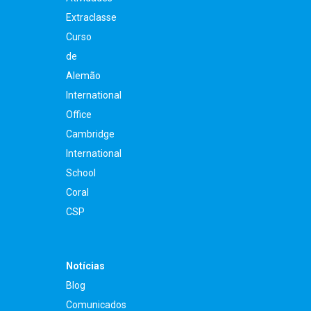
Extraclasse
Curso
de
Alemão
International
Office
Cambridge
International
School
Coral
CSP
Notícias
Blog
Comunicados