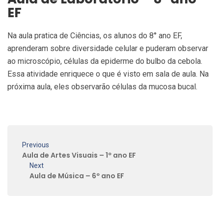
EF
Na aula pratica de Ciências, os alunos do 8° ano EF,
aprenderam sobre diversidade celular e puderam observar
ao microscópio, células da epiderme do bulbo da cebola.
Essa atividade enriquece o que é visto em sala de aula. Na
próxima aula, eles observarão células da mucosa bucal.
Previous
Aula de Artes Visuais – 1º ano EF
Next
Aula de Música – 6º ano EF