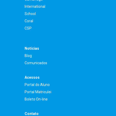
International
School
Coral
CSP
Notícias
Blog
Comunicados
Acessos
Portal do Aluno
Portal Matriculei
Boleto On-line
Contato