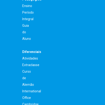
Ensino
Período
Integral
Guia
do
Aluno
Diferenciais
Atividades
Extraclasse
Curso
de
Alemão
International
Office
Cambridge