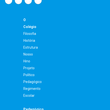
O
Colégio
Filosofia
História
Estrutura
Nosso
Hino
Projeto
Político
Pedagógico
Regimento
Escolar
Pedagógico