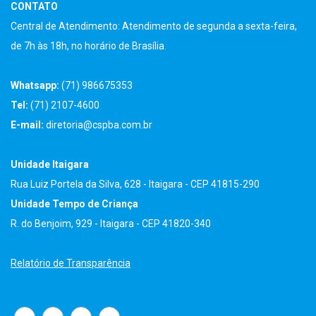
CONTATO
Central de Atendimento: Atendimento de segunda a sexta-feira,
de 7h às 18h, no horário de Brasília.
Whatsapp:
(71) 986675353
Tel:
(71) 2107-4600
E-mail:
diretoria@cspba.com.br
Unidade Itaigara
Rua Luiz Portela da Silva, 628 - Itaigara - CEP 41815-290
Unidade Tempo de Criança
R. do Benjoim, 929 - Itaigara - CEP 41820-340
Relatório de Transparência