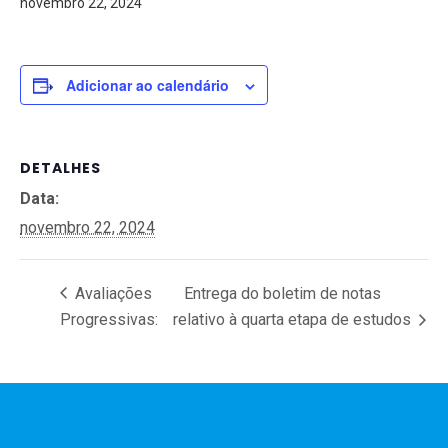
novembro 22, 2024
Adicionar ao calendário
DETALHES
Data:
novembro 22, 2024
Avaliações
Entrega do boletim de notas
Progressivas:
relativo à quarta etapa de estudos