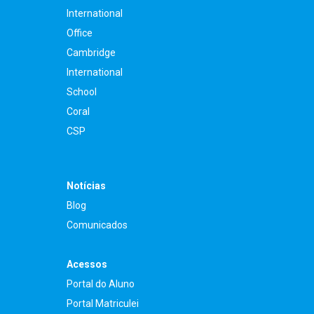
International
Office
Cambridge
International
School
Coral
CSP
Notícias
Blog
Comunicados
Acessos
Portal do Aluno
Portal Matriculei