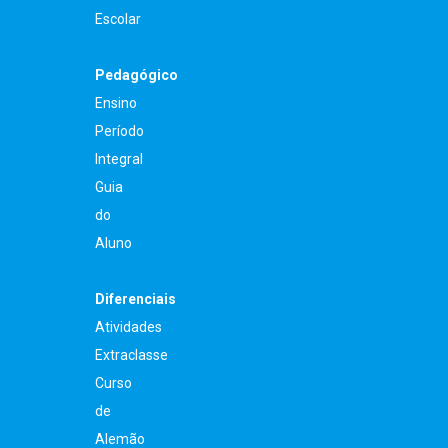
Escolar
Pedagógico
Ensino
Período
Integral
Guia
do
Aluno
Diferenciais
Atividades
Extraclasse
Curso
de
Alemão