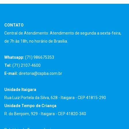
CONTATO
Central de Atendimento: Atendimento de segunda a sexta-feira,
de 7h às 18h, no horário de Brasília.
Whatsapp:
(71) 986675353
Tel:
(71) 2107-4600
E-mail:
diretoria@cspba.com.br
Unidade Itaigara
Rua Luiz Portela da Silva, 628 - Itaigara - CEP 41815-290
Unidade Tempo de Criança
R. do Benjoim, 929 - Itaigara - CEP 41820-340