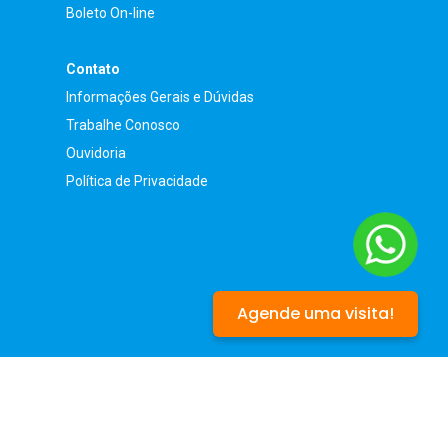
Boleto On-line
Contato
Informações Gerais e Dúvidas
Trabalhe Conosco
Ouvidoria
Política de Privacidade
Agende uma visita!