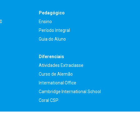
Pedagógico
90
Ensino
Período Integral
Guia do Aluno
Diferenciais
Atividades Extraclasse
Curso de Alemão
International Office
Cambridge International School
Coral CSP