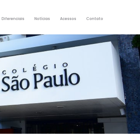
Diferenciais
Notícias
Acessos
Contato