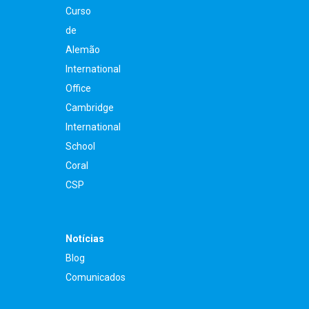
Curso
de
Alemão
International
Office
Cambridge
International
School
Coral
CSP
Notícias
Blog
Comunicados