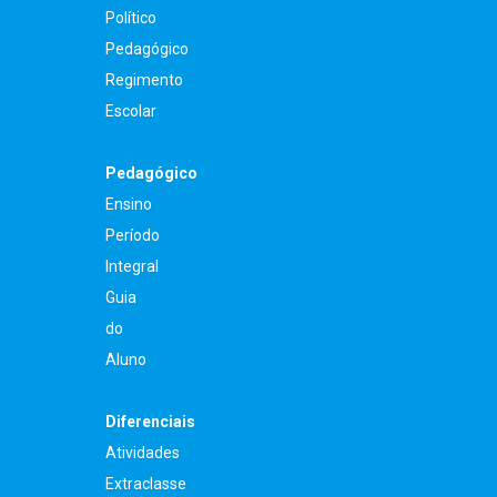
Político
Pedagógico
Regimento
Escolar
Pedagógico
Ensino
Período
Integral
Guia
do
Aluno
Diferenciais
Atividades
Extraclasse