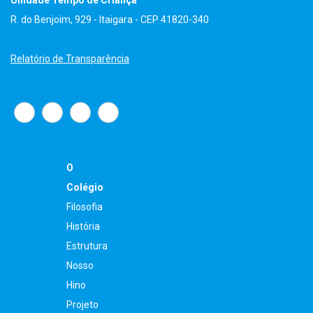
R. do Benjoim, 929 - Itaigara - CEP 41820-340
Relatório de Transparência
O
Colégio
Filosofia
História
Estrutura
Nosso
Hino
Projeto