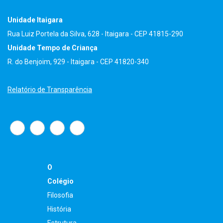
Unidade Itaigara
Rua Luiz Portela da Silva, 628 - Itaigara - CEP 41815-290
Unidade Tempo de Criança
R. do Benjoim, 929 - Itaigara - CEP 41820-340
Relatório de Transparência
O
Colégio
Filosofia
História
Estrutura