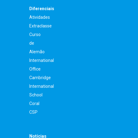
Diferenciais
Atividades
Extraclasse
Curso
de
Alemão
International
Office
Cambridge
International
School
Coral
CSP
Notícias