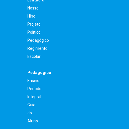
Nosso
Hino
Projeto
Político
Pedagógico
Regimento
Escolar
Pedagógico
Ensino
Período
Integral
Guia
do
Aluno