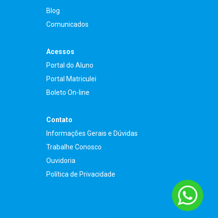
Blog
Comunicados
Acessos
Portal do Aluno
Portal Matriculei
Boleto On-line
Contato
Informações Gerais e Dúvidas
Trabalhe Conosco
Ouvidoria
Política de Privacidade