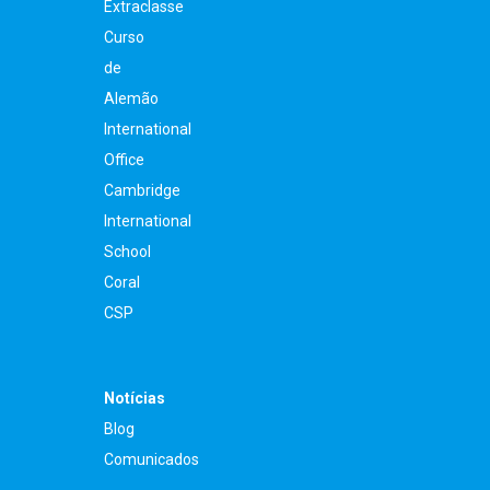
Extraclasse
Curso
de
Alemão
International
Office
Cambridge
International
School
Coral
CSP
Notícias
Blog
Comunicados