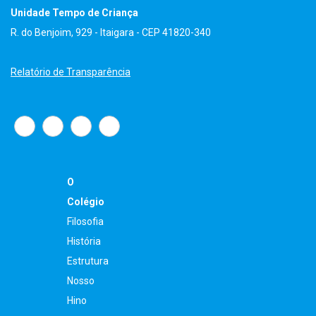
Unidade Tempo de Criança
R. do Benjoim, 929 - Itaigara - CEP 41820-340
Relatório de Transparência
O
Colégio
Filosofia
História
Estrutura
Nosso
Hino