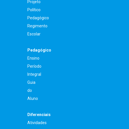
Projeto
Político
Pedagógico
Regimento
Escolar
Pedagógico
Ensino
Período
Integral
Guia
do
Aluno
Diferenciais
Atividades