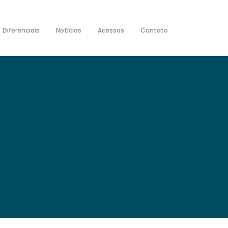
Diferenciais
Notícias
Acessos
Contato