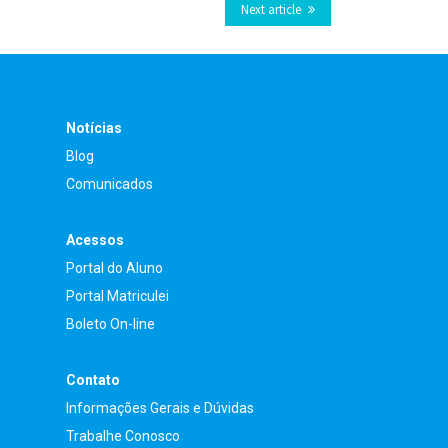
Next article
Notícias
Blog
Comunicados
Acessos
Portal do Aluno
Portal Matriculei
Boleto On-line
Contato
Informações Gerais e Dúvidas
Trabalhe Conosco