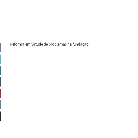
Reforma em virtude de problemas na fundação