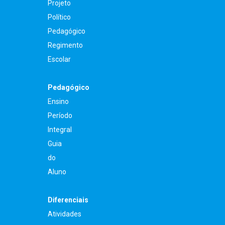
Projeto
Político
Pedagógico
Regimento
Escolar
Pedagógico
Ensino
Período
Integral
Guia
do
Aluno
Diferenciais
Atividades