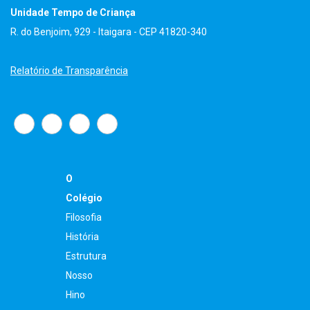
Unidade Tempo de Criança
R. do Benjoim, 929 - Itaigara - CEP 41820-340
Relatório de Transparência
O
Colégio
Filosofia
História
Estrutura
Nosso
Hino