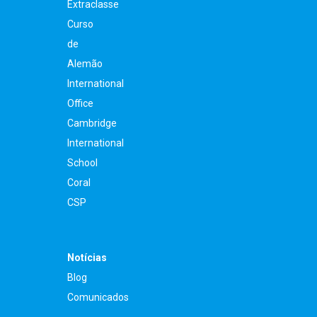
Extraclasse
Curso
de
Alemão
International
Office
Cambridge
International
School
Coral
CSP
Notícias
Blog
Comunicados