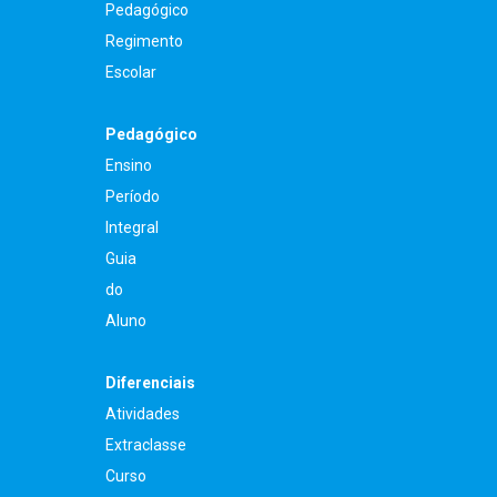
Pedagógico
Regimento
Escolar
Pedagógico
Ensino
Período
Integral
Guia
do
Aluno
Diferenciais
Atividades
Extraclasse
Curso