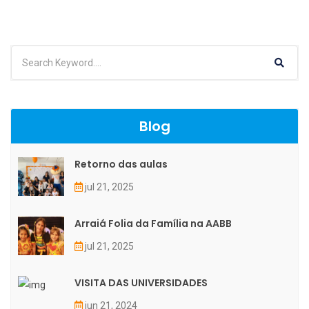
Blog
Retorno das aulas
jul 21, 2025
Arraiá Folia da Família na AABB
jul 21, 2025
VISITA DAS UNIVERSIDADES
jun 21, 2024