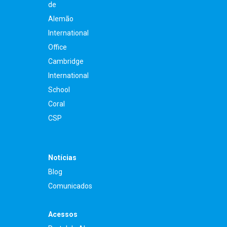
de
Alemão
International
Office
Cambridge
International
School
Coral
CSP
Notícias
Blog
Comunicados
Acessos