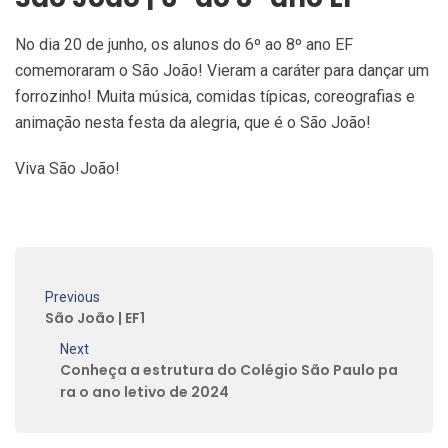
No dia 20 de junho, os alunos do 6º ao 8º ano EF
comemoraram o São João! Vieram a caráter para dançar um
forrozinho! Muita música, comidas típicas, coreografias e
animação nesta festa da alegria, que é o São João!
Viva São João!
Previous
São João | EF1
Next
Conheça a estrutura do Colégio São Paulo pa
ra o ano letivo de 2024