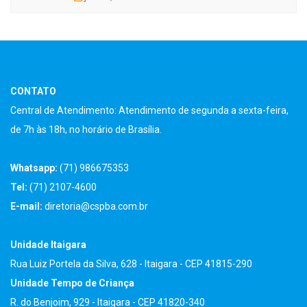
CONTATO
Central de Atendimento: Atendimento de segunda a sexta-feira,
de 7h às 18h, no horário de Brasília.
Whatsapp:
(71) 986675353
Tel:
(71) 2107-4600
E-mail:
diretoria@cspba.com.br
Unidade Itaigara
Rua Luiz Portela da Silva, 628 - Itaigara - CEP 41815-290
Unidade Tempo de Criança
R. do Benjoim, 929 - Itaigara - CEP 41820-340