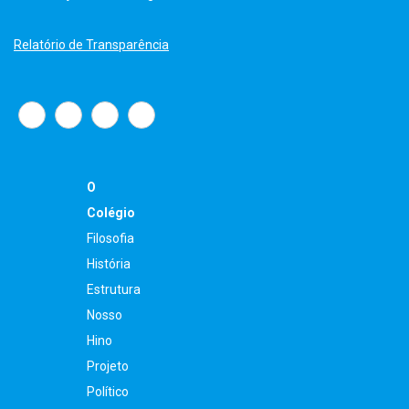
Relatório de Transparência
O
Colégio
Filosofia
História
Estrutura
Nosso
Hino
Projeto
Político