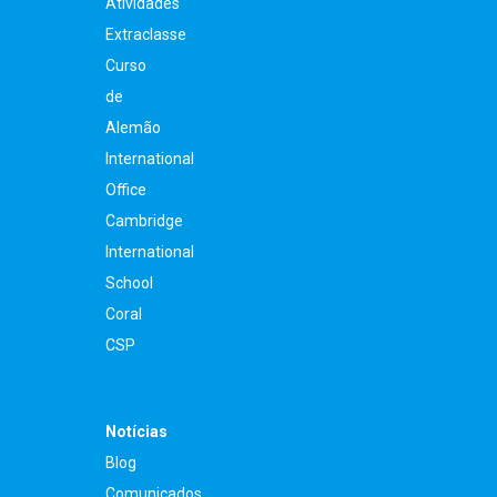
Atividades
Extraclasse
Curso
de
Alemão
International
Office
Cambridge
International
School
Coral
CSP
Notícias
Blog
Comunicados