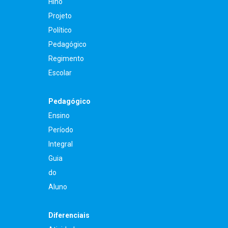
Hino
Projeto
Político
Pedagógico
Regimento
Escolar
Pedagógico
Ensino
Período
Integral
Guia
do
Aluno
Diferenciais