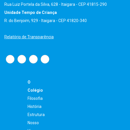
Rua Luiz Portela da Silva, 628 - Itaigara - CEP 41815-290
Unidade Tempo de Criança
R. do Benjoim, 929 - Itaigara - CEP 41820-340
Relatório de Transparência
O
Colégio
Filosofia
História
Estrutura
Nosso