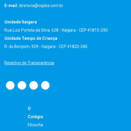
E-mail:
diretoria@cspba.com.br
Unidade Itaigara
Rua Luiz Portela da Silva, 628 - Itaigara - CEP 41815-290
Unidade Tempo de Criança
R. do Benjoim, 929 - Itaigara - CEP 41820-340
Relatório de Transparência
O
Colégio
Filosofia