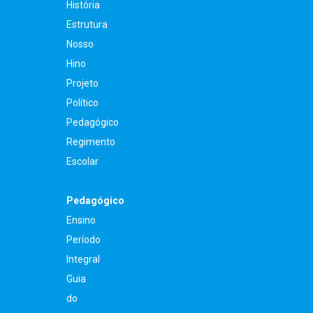
História
Estrutura
Nosso
Hino
Projeto
Político
Pedagógico
Regimento
Escolar
Pedagógico
Ensino
Período
Integral
Guia
do