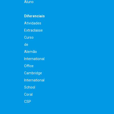
Aluno
Diferenciais
Atividades
Extraclasse
Curso
de
Alemão
International
Office
Cambridge
International
School
Coral
CSP