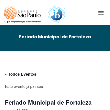
Toggl
navig
Feriado Municipal de Fortaleza
« Todos Eventos
Este evento já passou.
Feriado Municipal de Fortaleza