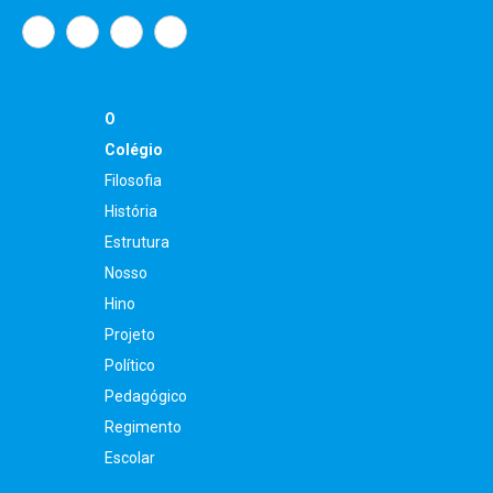
O
Colégio
Filosofia
História
Estrutura
Nosso
Hino
Projeto
Político
Pedagógico
Regimento
Escolar