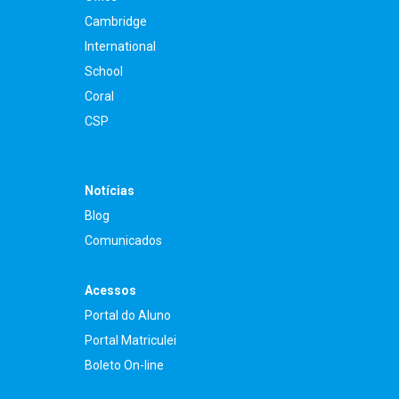
Cambridge
International
School
Coral
CSP
Notícias
Blog
Comunicados
Acessos
Portal do Aluno
Portal Matriculei
Boleto On-line