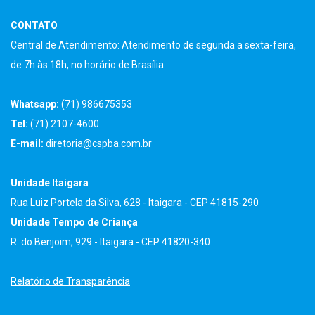
CONTATO
Central de Atendimento: Atendimento de segunda a sexta-feira,
de 7h às 18h, no horário de Brasília.
Whatsapp:
(71) 986675353
Tel:
(71) 2107-4600
E-mail:
diretoria@cspba.com.br
Unidade Itaigara
Rua Luiz Portela da Silva, 628 - Itaigara - CEP 41815-290
Unidade Tempo de Criança
R. do Benjoim, 929 - Itaigara - CEP 41820-340
Relatório de Transparência