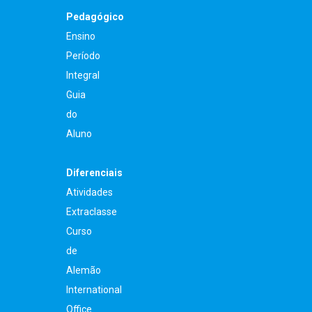
Pedagógico
Ensino
Período
Integral
Guia
do
Aluno
Diferenciais
Atividades
Extraclasse
Curso
de
Alemão
International
Office