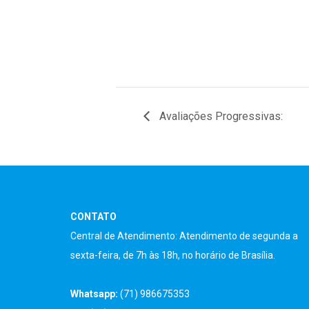
Avaliações Progressivas:
CONTATO
Central de Atendimento: Atendimento de segunda a
sexta-feira, de 7h às 18h, no horário de Brasília.
Whatsapp:
(71) 986675353