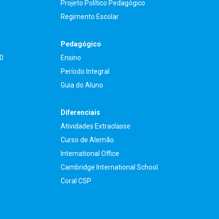
Projeto Político Pedagógico
Regimento Escolar
Pedagógico
90
Ensino
Período Integral
Guia do Aluno
Diferenciais
Atividades Extraclasse
Curso de Alemão
International Office
Cambridge International School
Coral CSP