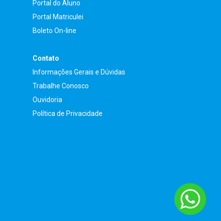
Portal do Aluno
Portal Matriculei
Boleto On-line
Contato
Informações Gerais e Dúvidas
Trabalhe Conosco
Ouvidoria
Política de Privacidade