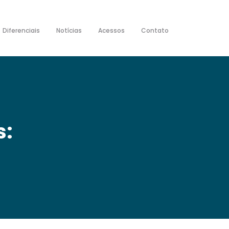
Diferenciais
Notícias
Acessos
Contato
s: