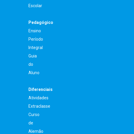
Escolar
Pedagógico
Ensino
Período
Integral
Guia
do
Aluno
Diferenciais
Atividades
Extraclasse
Curso
de
Alemão