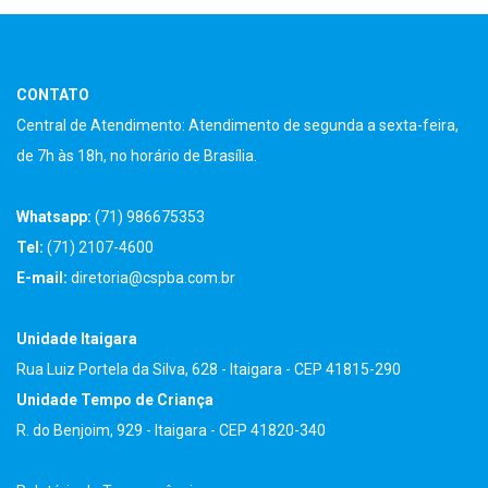
CONTATO
Central de Atendimento: Atendimento de segunda a sexta-feira,
de 7h às 18h, no horário de Brasília.
Whatsapp:
(71) 986675353
Tel:
(71) 2107-4600
E-mail:
diretoria@cspba.com.br
Unidade Itaigara
Rua Luiz Portela da Silva, 628 - Itaigara - CEP 41815-290
Unidade Tempo de Criança
R. do Benjoim, 929 - Itaigara - CEP 41820-340