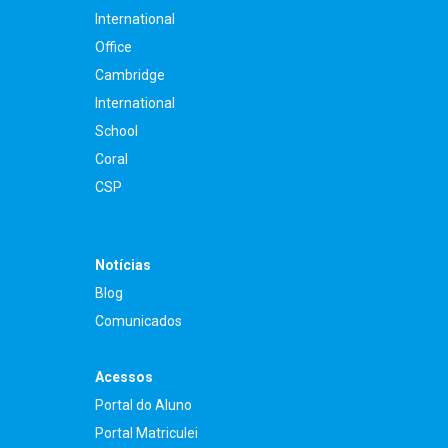
International
Office
Cambridge
International
School
Coral
CSP
Notícias
Blog
Comunicados
Acessos
Portal do Aluno
Portal Matriculei