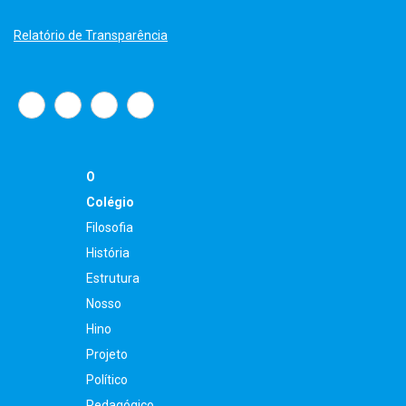
Relatório de Transparência
O
Colégio
Filosofia
História
Estrutura
Nosso
Hino
Projeto
Político
Pedagógico