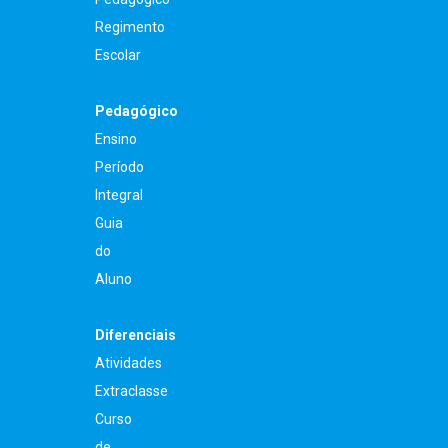
Regimento
Escolar
Pedagógico
Ensino
Período
Integral
Guia
do
Aluno
Diferenciais
Atividades
Extraclasse
Curso
de