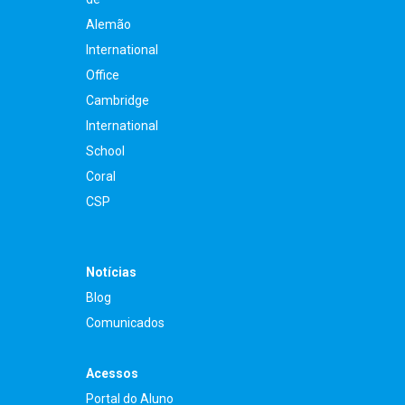
Alemão
International
Office
Cambridge
International
School
Coral
CSP
Notícias
Blog
Comunicados
Acessos
Portal do Aluno