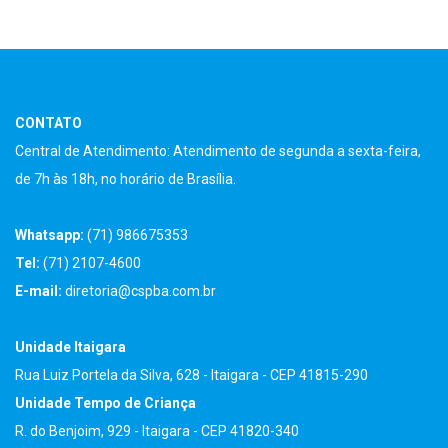
CONTATO
Central de Atendimento: Atendimento de segunda a sexta-feira,
de 7h às 18h, no horário de Brasília.
Whatsapp:
(71) 986675353
Tel:
(71) 2107-4600
E-mail:
diretoria@cspba.com.br
Unidade Itaigara
Rua Luiz Portela da Silva, 628 - Itaigara - CEP 41815-290
Unidade Tempo de Criança
R. do Benjoim, 929 - Itaigara - CEP 41820-340