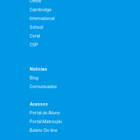
Office
Cambridge
International
School
Coral
CSP
Notícias
Blog
Comunicados
Acessos
Portal do Aluno
Portal Matriculei
Boleto On-line