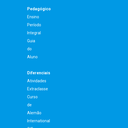
Pedagógico
Ensino
Período
Integral
Guia
do
Aluno
Diferenciais
Atividades
Extraclasse
Curso
de
Alemão
International