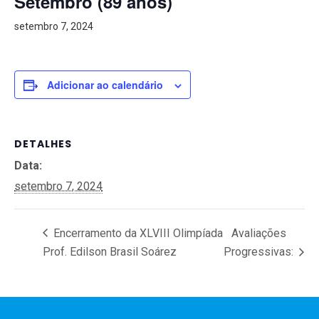
Setembro (89 anos)
setembro 7, 2024
Adicionar ao calendário
DETALHES
Data:
setembro 7, 2024
Encerramento da XLVIII Olimpíada
Avaliações
Prof. Edilson Brasil Soárez
Progressivas: