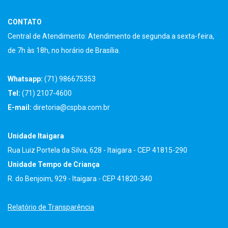
CONTATO
Central de Atendimento: Atendimento de segunda a sexta-feira,
de 7h às 18h, no horário de Brasília.
Whatsapp:
(71) 986675353
Tel:
(71) 2107-4600
E-mail:
diretoria@cspba.com.br
Unidade Itaigara
Rua Luiz Portela da Silva, 628 - Itaigara - CEP 41815-290
Unidade Tempo de Criança
R. do Benjoim, 929 - Itaigara - CEP 41820-340
Relatório de Transparência