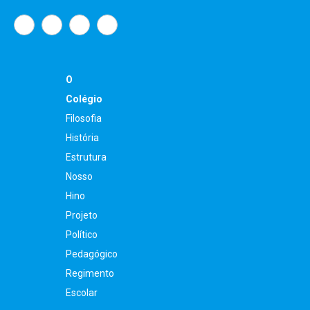
O
Colégio
Filosofia
História
Estrutura
Nosso
Hino
Projeto
Político
Pedagógico
Regimento
Escolar