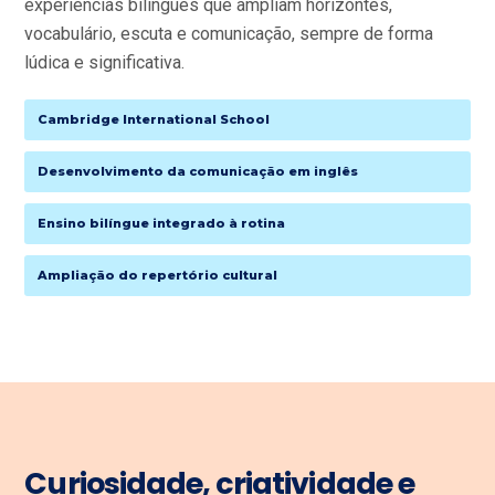
experiências bilíngues que ampliam horizontes,
vocabulário, escuta e comunicação, sempre de forma
lúdica e significativa.
Cambridge International School
Desenvolvimento da comunicação em inglês
Ensino bilíngue integrado à rotina
Ampliação do repertório cultural
Curiosidade, criatividade e