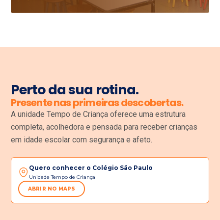
Perto da sua rotina.
Presente nas primeiras descobertas.
A unidade Tempo de Criança oferece uma estrutura
completa, acolhedora e pensada para receber crianças
em idade escolar com segurança e afeto.
Quero conhecer o Colégio São Paulo
Unidade Tempo de Criança
ABRIR NO MAPS