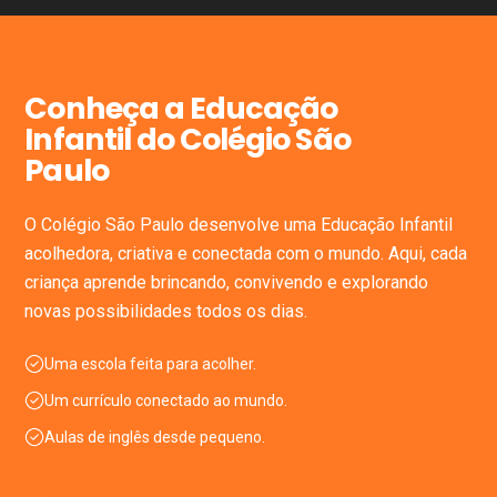
Conheça a Educação
Infantil do Colégio São
Paulo
O Colégio São Paulo desenvolve uma Educação Infantil
acolhedora, criativa e conectada com o mundo. Aqui, cada
criança aprende brincando, convivendo e explorando
novas possibilidades todos os dias.
Uma escola feita para acolher.
Um currículo conectado ao mundo.
Aulas de inglês desde pequeno.