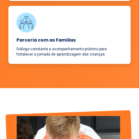
Parceria com as Famílias
Diálogo constante e acompanhamento próximo para
fortalecer a jornada de aprendizagem das crianças.