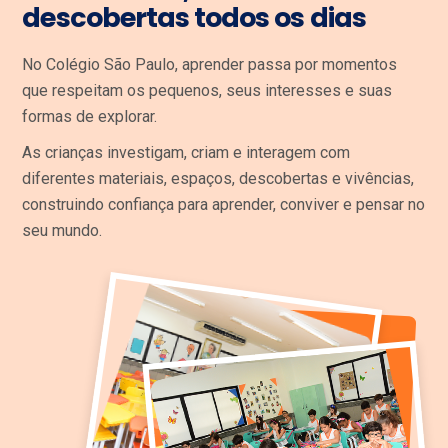
descobertas todos os dias
No Colégio São Paulo, aprender passa por momentos
que respeitam os pequenos, seus interesses e suas
formas de explorar.
As crianças investigam, criam e interagem com
diferentes materiais, espaços, descobertas e vivências,
construindo confiança para aprender, conviver e pensar no
seu mundo.