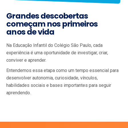
Grandes descobertas
começam nos primeiros
anos de vida
Na Educação Infantil do Colégio São Paulo, cada
experiência é uma oportunidade de investigar, criar,
conviver e aprender.
Entendemos essa etapa como um tempo essencial para
desenvolver autonomia, curiosidade, vínculos,
habilidades sociais e bases importantes para seguir
aprendendo.