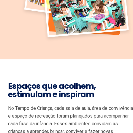
Espaços que acolhem,
estimulam e inspiram
No Tempo de Criança, cada sala de aula, área de convivência
e espaço de recreação foram planejados para acompanhar
cada fase da infância. Esses ambientes convidam as
crianças a aprender, brincar, conviver e fazer novas