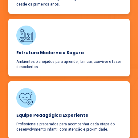
desde os primeiros anos.
Estrutura Moderna e Segura
Ambientes planejados para aprender, brincar, conviver e fazer
descobertas.
Equipe Pedagógica Experiente
Profissionais preparados para acompanhar cada etapa do
desenvolvimento infantil com atenção e proximidade.