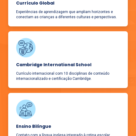
Currículo Global
Experiências de aprendizagem que ampliam horizontes e
conectam as crianças a diferentes culturas e perspectivas.
Cambridge International School
Currículo internacional com 10 disciplinas de conteúdo
internacionalizado e certificação Cambridge.
Ensino Bilíngue
Contato com a língua inglesa integrado à rotina escolar