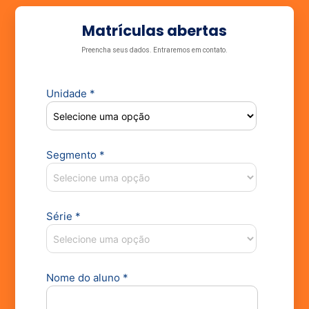
Matrículas abertas
Preencha seus dados. Entraremos em contato.