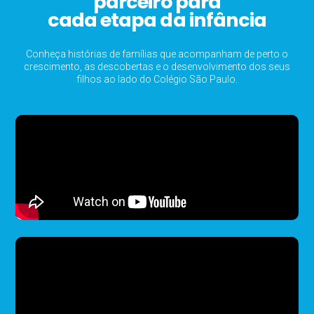
parceiro para
cada etapa da infância
Conheça histórias de famílias que acompanham de perto o
crescimento, as descobertas e o desenvolvimento dos seus
filhos ao lado do Colégio São Paulo.