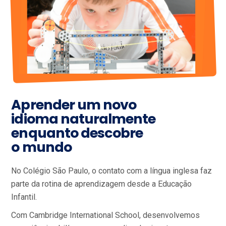
Aprender um novo
idioma naturalmente
enquanto descobre
o mundo
No Colégio São Paulo, o contato com a língua inglesa faz
parte da rotina de aprendizagem desde a Educação
Infantil.
Com Cambridge International School, desenvolvemos